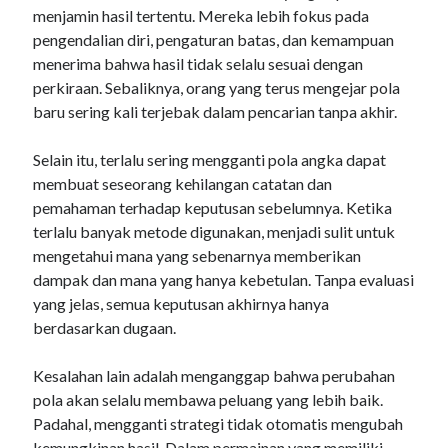
menjamin hasil tertentu. Mereka lebih fokus pada
pengendalian diri, pengaturan batas, dan kemampuan
menerima bahwa hasil tidak selalu sesuai dengan
perkiraan. Sebaliknya, orang yang terus mengejar pola
baru sering kali terjebak dalam pencarian tanpa akhir.
Selain itu, terlalu sering mengganti pola angka dapat
membuat seseorang kehilangan catatan dan
pemahaman terhadap keputusan sebelumnya. Ketika
terlalu banyak metode digunakan, menjadi sulit untuk
mengetahui mana yang sebenarnya memberikan
dampak dan mana yang hanya kebetulan. Tanpa evaluasi
yang jelas, semua keputusan akhirnya hanya
berdasarkan dugaan.
Kesalahan lain adalah menganggap bahwa perubahan
pola akan selalu membawa peluang yang lebih baik.
Padahal, mengganti strategi tidak otomatis mengubah
kemungkinan hasil. Dalam permainan yang memiliki