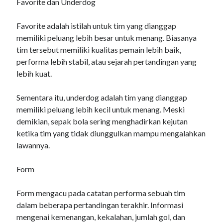
Favorite dan Underdog
Favorite adalah istilah untuk tim yang dianggap
memiliki peluang lebih besar untuk menang. Biasanya
tim tersebut memiliki kualitas pemain lebih baik,
performa lebih stabil, atau sejarah pertandingan yang
lebih kuat.
Sementara itu, underdog adalah tim yang dianggap
memiliki peluang lebih kecil untuk menang. Meski
demikian, sepak bola sering menghadirkan kejutan
ketika tim yang tidak diunggulkan mampu mengalahkan
lawannya.
Form
Form mengacu pada catatan performa sebuah tim
dalam beberapa pertandingan terakhir. Informasi
mengenai kemenangan, kekalahan, jumlah gol, dan