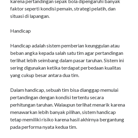
karena pertandingan sepak bola dipengaruhi banyak
เว็บสล็อต
faktor seperti kondisi pemain, strategi pelatih, dan
เว็บตรง
situasi di lapangan.
togel online
Handicap
slot gacor
Handicap adalah sistem pemberian keunggulan atau
sbobet
beban angka kepada salah satu tim agar pertandingan
judi bola
terlihat lebih seimbang dalam pasar taruhan. Sistem ini
sering digunakan ketika terdapat perbedaan kualitas
yang cukup besar antara dua tim.
Dalam handicap, sebuah tim bisa dianggap memulai
pertandingan dengan kondisi tertentu secara
perhitungan taruhan. Walaupun terlihat menarik karena
menawarkan lebih banyak pilihan, sistem handicap
tetap memiliki risiko karena hasil akhirnya bergantung
pada performa nyata kedua tim.