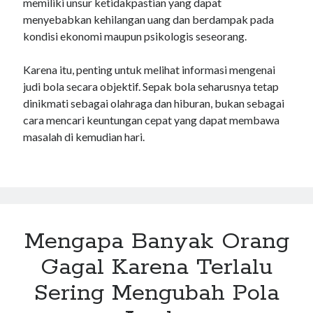
memiliki unsur ketidakpastian yang dapat
menyebabkan kehilangan uang dan berdampak pada
kondisi ekonomi maupun psikologis seseorang.
Karena itu, penting untuk melihat informasi mengenai
judi bola secara objektif. Sepak bola seharusnya tetap
dinikmati sebagai olahraga dan hiburan, bukan sebagai
cara mencari keuntungan cepat yang dapat membawa
masalah di kemudian hari.
Mengapa Banyak Orang
Gagal Karena Terlalu
Sering Mengubah Pola