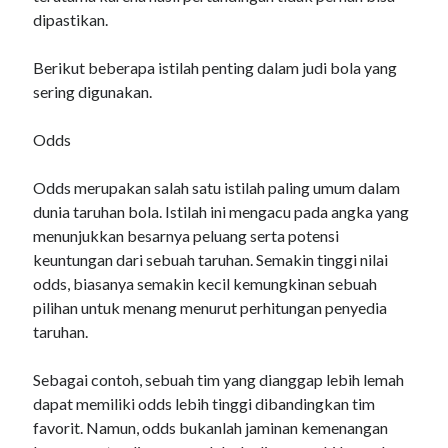
オンカジ アプリ
dipastikan.
slot
Berikut beberapa istilah penting dalam judi bola yang
slot gacor
sering digunakan.
deneme bonusu veren siteler
Odds
สล็อตเว็บตรง
Odds merupakan salah satu istilah paling umum dalam
slot gacor
dunia taruhan bola. Istilah ini mengacu pada angka yang
menunjukkan besarnya peluang serta potensi
keuntungan dari sebuah taruhan. Semakin tinggi nilai
sideside
odds, biasanya semakin kecil kemungkinan sebuah
pilihan untuk menang menurut perhitungan penyedia
slot online
taruhan.
slot
Sebagai contoh, sebuah tim yang dianggap lebih lemah
slot
dapat memiliki odds lebih tinggi dibandingkan tim
สล็อตเว็บตรง
favorit. Namun, odds bukanlah jaminan kemenangan