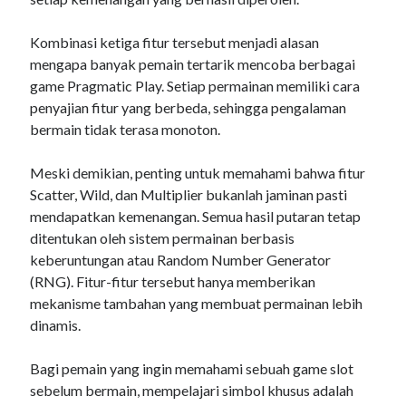
Kombinasi ketiga fitur tersebut menjadi alasan
mengapa banyak pemain tertarik mencoba berbagai
game Pragmatic Play. Setiap permainan memiliki cara
penyajian fitur yang berbeda, sehingga pengalaman
bermain tidak terasa monoton.
Meski demikian, penting untuk memahami bahwa fitur
Scatter, Wild, dan Multiplier bukanlah jaminan pasti
mendapatkan kemenangan. Semua hasil putaran tetap
ditentukan oleh sistem permainan berbasis
keberuntungan atau Random Number Generator
(RNG). Fitur-fitur tersebut hanya memberikan
mekanisme tambahan yang membuat permainan lebih
dinamis.
Bagi pemain yang ingin memahami sebuah game slot
sebelum bermain, mempelajari simbol khusus adalah