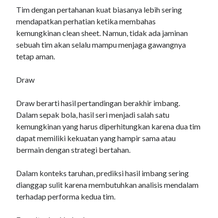
Tim dengan pertahanan kuat biasanya lebih sering
mendapatkan perhatian ketika membahas
kemungkinan clean sheet. Namun, tidak ada jaminan
sebuah tim akan selalu mampu menjaga gawangnya
tetap aman.
Draw
Draw berarti hasil pertandingan berakhir imbang.
Dalam sepak bola, hasil seri menjadi salah satu
kemungkinan yang harus diperhitungkan karena dua tim
dapat memiliki kekuatan yang hampir sama atau
bermain dengan strategi bertahan.
Dalam konteks taruhan, prediksi hasil imbang sering
dianggap sulit karena membutuhkan analisis mendalam
terhadap performa kedua tim.