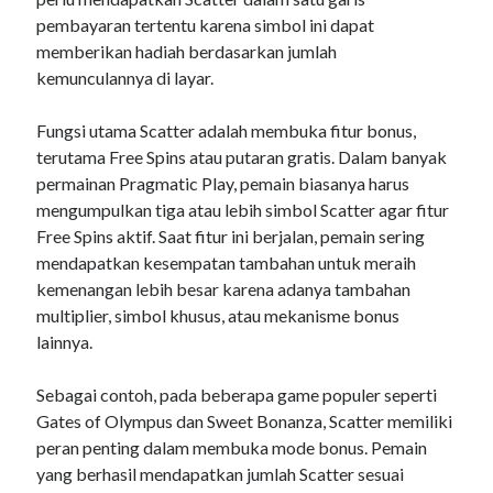
pembayaran tertentu karena simbol ini dapat
memberikan hadiah berdasarkan jumlah
kemunculannya di layar.
Fungsi utama Scatter adalah membuka fitur bonus,
terutama Free Spins atau putaran gratis. Dalam banyak
permainan Pragmatic Play, pemain biasanya harus
mengumpulkan tiga atau lebih simbol Scatter agar fitur
Free Spins aktif. Saat fitur ini berjalan, pemain sering
mendapatkan kesempatan tambahan untuk meraih
kemenangan lebih besar karena adanya tambahan
multiplier, simbol khusus, atau mekanisme bonus
lainnya.
Sebagai contoh, pada beberapa game populer seperti
Gates of Olympus dan Sweet Bonanza, Scatter memiliki
peran penting dalam membuka mode bonus. Pemain
yang berhasil mendapatkan jumlah Scatter sesuai