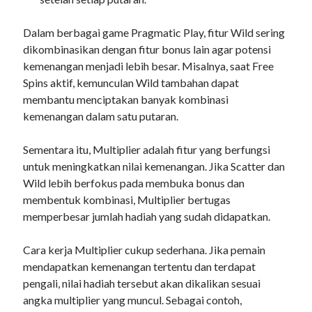
Dalam berbagai game Pragmatic Play, fitur Wild sering
dikombinasikan dengan fitur bonus lain agar potensi
kemenangan menjadi lebih besar. Misalnya, saat Free
Spins aktif, kemunculan Wild tambahan dapat
membantu menciptakan banyak kombinasi
kemenangan dalam satu putaran.
Sementara itu, Multiplier adalah fitur yang berfungsi
untuk meningkatkan nilai kemenangan. Jika Scatter dan
Wild lebih berfokus pada membuka bonus dan
membentuk kombinasi, Multiplier bertugas
memperbesar jumlah hadiah yang sudah didapatkan.
Cara kerja Multiplier cukup sederhana. Jika pemain
mendapatkan kemenangan tertentu dan terdapat
pengali, nilai hadiah tersebut akan dikalikan sesuai
angka multiplier yang muncul. Sebagai contoh,