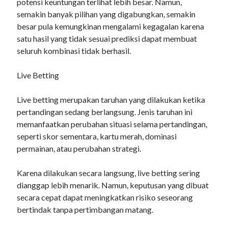
potensi keuntungan terlihat lebih besar. Namun,
semakin banyak pilihan yang digabungkan, semakin
besar pula kemungkinan mengalami kegagalan karena
satu hasil yang tidak sesuai prediksi dapat membuat
seluruh kombinasi tidak berhasil.
Live Betting
Live betting merupakan taruhan yang dilakukan ketika
pertandingan sedang berlangsung. Jenis taruhan ini
memanfaatkan perubahan situasi selama pertandingan,
seperti skor sementara, kartu merah, dominasi
permainan, atau perubahan strategi.
Karena dilakukan secara langsung, live betting sering
dianggap lebih menarik. Namun, keputusan yang dibuat
secara cepat dapat meningkatkan risiko seseorang
bertindak tanpa pertimbangan matang.