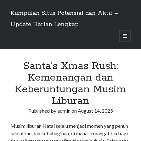
Kumpulan Situs Potensial dan Aktif –
Update Harian Lengkap
open
primary
Sidebar
menu
Search
Search
Santa’s Xmas Rush:
Kemenangan dan
Recent Posts
Keberuntungan Musim
Istilah-Istilah Penting dalam Judi Bola yang Wajib Kamu Ketahui
Liburan
Mengapa Banyak Orang Gagal Karena Terlalu Sering Mengubah Pola
Angka
Published by
admin
on
August 14, 2025
Apa Bedanya Scatter, Wild, dan Multiplier di Game Pragmatic Play?
Jangan Main Pragmatic Play Sebelum Tahu 3 Hal Krusial Ini!
Musim liburan Natal selalu menjadi momen yang penuh
Cara Memanfaatkan Fitur Demo Pragmatic Play untuk Latihan Strategi
keajaiban dan kebahagiaan, di mana semangat berbagi
dan kebersamaan menyelimuti seluruh dunia. Salah satu