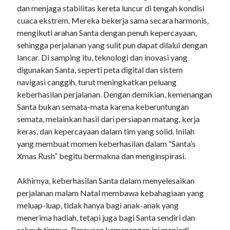
เว็บสล็อต
dan menjaga stabilitas kereta luncur di tengah kondisi
cuaca ekstrem. Mereka bekerja sama secara harmonis,
เว็บตรง
mengikuti arahan Santa dengan penuh kepercayaan,
togel online
sehingga perjalanan yang sulit pun dapat dilalui dengan
lancar. Di samping itu, teknologi dan inovasi yang
slot gacor
digunakan Santa, seperti peta digital dan sistem
sbobet
navigasi canggih, turut meningkatkan peluang
keberhasilan perjalanan. Dengan demikian, kemenangan
judi bola
Santa bukan semata-mata karena keberuntungan
semata, melainkan hasil dari persiapan matang, kerja
keras, dan kepercayaan dalam tim yang solid. Inilah
yang membuat momen keberhasilan dalam “Santa’s
Xmas Rush” begitu bermakna dan menginspirasi.
Akhirnya, keberhasilan Santa dalam menyelesaikan
perjalanan malam Natal membawa kebahagiaan yang
meluap-luap, tidak hanya bagi anak-anak yang
menerima hadiah, tetapi juga bagi Santa sendiri dan
seluruh timnya. Perayaan kemenangan ini menjadi