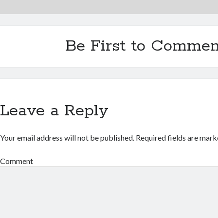
Be First to Commen
Leave a Reply
Your email address will not be published.
Required fields are mar
Comment