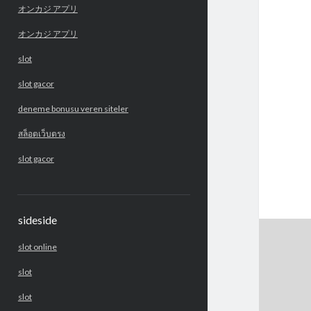
オンカジ アプリ
オンカジ アプリ
slot
slot gacor
deneme bonusu veren siteler
สล็อตเว็บตรง
slot gacor
sideside
slot online
slot
slot