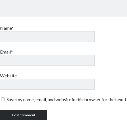
Name*
Email*
Website
Save my name, email, and website in this browser for the next 