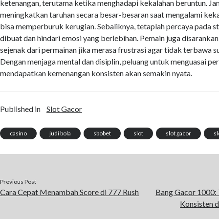
ketenangan, terutama ketika menghadapi kekalahan beruntun. Ja
meningkatkan taruhan secara besar-besaran saat mengalami kekala
bisa memperburuk kerugian. Sebaliknya, tetaplah percaya pada st
dibuat dan hindari emosi yang berlebihan. Pemain juga disarankan 
sejenak dari permainan jika merasa frustrasi agar tidak terbawa s
Dengan menjaga mental dan disiplin, peluang untuk menguasai pe
mendapatkan kemenangan konsisten akan semakin nyata.
Published in
Slot Gacor
casino
judi bola
sbobet
slot
slot gacor
sl
Previous Post
Cara Cepat Menambah Score di 777 Rush
Bang Gacor 1000: 
Konsisten d