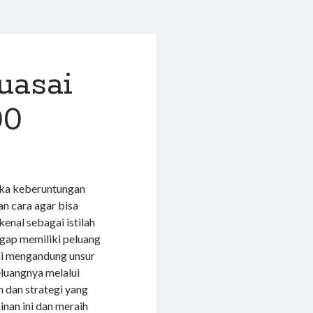
uasai
00
ngka keberuntungan
n cara agar bisa
enal sebagai istilah
gap memiliki peluang
ini mengandung unsur
luangnya melalui
 dan strategi yang
inan ini dan meraih