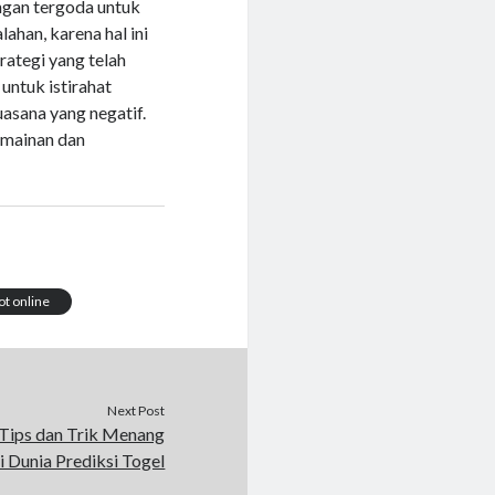
ngan tergoda untuk
han, karena hal ini
rategi yang telah
untuk istirahat
uasana yang negatif.
rmainan dan
ot online
Next Post
Tips dan Trik Menang
i Dunia Prediksi Togel