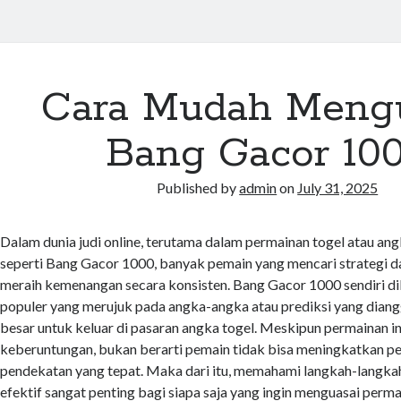
Cara Mudah Meng
Bang Gacor 10
Published by
admin
on
July 31, 2025
Dalam dunia judi online, terutama dalam permainan togel atau a
seperti Bang Gacor 1000, banyak pemain yang mencari strategi da
meraih kemenangan secara konsisten. Bang Gacor 1000 sendiri dik
populer yang merujuk pada angka-angka atau prediksi yang diang
besar untuk keluar di pasaran angka togel. Meskipun permainan 
keberuntungan, bukan berarti pemain tidak bisa meningkatkan pe
pendekatan yang tepat. Maka dari itu, memahami langkah-langkah
efektif sangat penting bagi siapa saja yang ingin menguasai perma