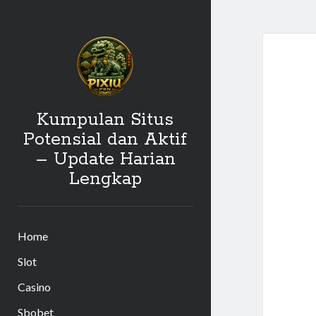
Kumpulan Situs
Potensial dan Aktif
– Update Harian
Lengkap
Home
Slot
Casino
Sbobet