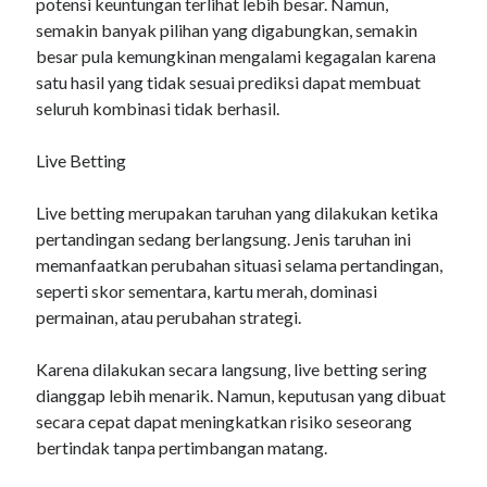
potensi keuntungan terlihat lebih besar. Namun,
semakin banyak pilihan yang digabungkan, semakin
besar pula kemungkinan mengalami kegagalan karena
satu hasil yang tidak sesuai prediksi dapat membuat
seluruh kombinasi tidak berhasil.
Live Betting
Live betting merupakan taruhan yang dilakukan ketika
pertandingan sedang berlangsung. Jenis taruhan ini
memanfaatkan perubahan situasi selama pertandingan,
seperti skor sementara, kartu merah, dominasi
permainan, atau perubahan strategi.
Karena dilakukan secara langsung, live betting sering
dianggap lebih menarik. Namun, keputusan yang dibuat
secara cepat dapat meningkatkan risiko seseorang
bertindak tanpa pertimbangan matang.