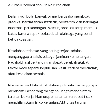
Akurasi Prediksi dan Risiko Kesalahan
Dalam judi bola, banyak orang berusaha membuat
prediksi berdasarkan statistik, berita tim, dan berbagai
informasi pertandingan. Namun, prediksi tetap memiliki
batas karena sepak bola adalah olahraga yang penuh
ketidakpastian.
Kesalahan terbesar yang sering terjadi adalah
menganggap analisis sebagai jaminan kemenangan.
Padahal, hasil pertandingan dapat berubah akibat
faktor kecil seperti keputusan wasit, cedera mendadak,
atau kesalahan pemain.
Memahami istilah-istilah dalam judi bola memang dapat
membantu seseorang mengenali bagaimana sistem
taruhan bekerja. Namun, pemahaman tersebut tidak
menghilangkan risiko kerugian. Aktivitas taruhan