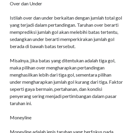
Over dan Under
Istilah over dan under berkaitan dengan jumlah total gol
yang terjadi dalam pertandingan. Taruhan over berarti
memprediksi jumlah gol akan melebihi batas tertentu,
sedangkan under berarti memperkirakan jumlah gol
berada di bawah batas tersebut.
Misalnya, jika batas yang ditentukan adalah tiga gol,
maka pilihan over mengharapkan pertandingan
menghasilkan lebih dari tiga gol, sementara pilihan
under mengharapkan jumlah gol kurang dari tiga. Faktor
seperti gaya bermain, pertahanan, dan kondisi
penyerang sering menjadi pertimbangan dalam pasar
taruhan ini.
Moneyline
Moneyline adalah jenis taruhan yang berfokus pada