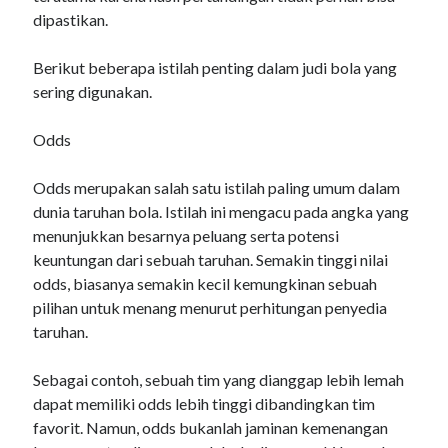
オンカジ アプリ
dipastikan.
slot
Berikut beberapa istilah penting dalam judi bola yang
slot gacor
sering digunakan.
deneme bonusu veren siteler
Odds
สล็อตเว็บตรง
Odds merupakan salah satu istilah paling umum dalam
slot gacor
dunia taruhan bola. Istilah ini mengacu pada angka yang
menunjukkan besarnya peluang serta potensi
keuntungan dari sebuah taruhan. Semakin tinggi nilai
sideside
odds, biasanya semakin kecil kemungkinan sebuah
pilihan untuk menang menurut perhitungan penyedia
slot online
taruhan.
slot
Sebagai contoh, sebuah tim yang dianggap lebih lemah
slot
dapat memiliki odds lebih tinggi dibandingkan tim
สล็อตเว็บตรง
favorit. Namun, odds bukanlah jaminan kemenangan