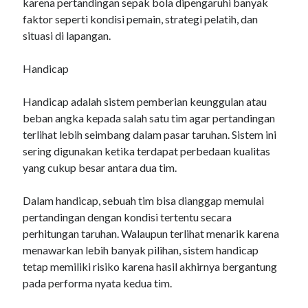
karena pertandingan sepak bola dipengaruhi banyak
เว็บสล็อต
faktor seperti kondisi pemain, strategi pelatih, dan
เว็บตรง
situasi di lapangan.
togel online
Handicap
slot gacor
Handicap adalah sistem pemberian keunggulan atau
sbobet
beban angka kepada salah satu tim agar pertandingan
judi bola
terlihat lebih seimbang dalam pasar taruhan. Sistem ini
sering digunakan ketika terdapat perbedaan kualitas
yang cukup besar antara dua tim.
Dalam handicap, sebuah tim bisa dianggap memulai
pertandingan dengan kondisi tertentu secara
perhitungan taruhan. Walaupun terlihat menarik karena
menawarkan lebih banyak pilihan, sistem handicap
tetap memiliki risiko karena hasil akhirnya bergantung
pada performa nyata kedua tim.