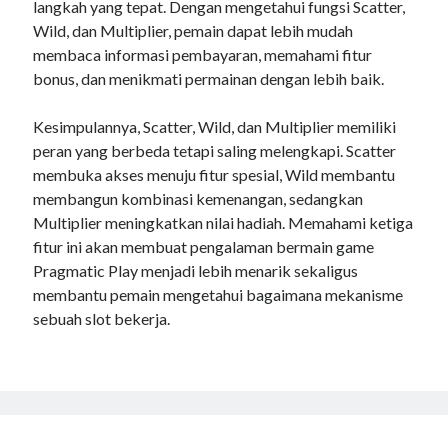
langkah yang tepat. Dengan mengetahui fungsi Scatter,
Wild, dan Multiplier, pemain dapat lebih mudah
membaca informasi pembayaran, memahami fitur
bonus, dan menikmati permainan dengan lebih baik.
Kesimpulannya, Scatter, Wild, dan Multiplier memiliki
peran yang berbeda tetapi saling melengkapi. Scatter
membuka akses menuju fitur spesial, Wild membantu
membangun kombinasi kemenangan, sedangkan
Multiplier meningkatkan nilai hadiah. Memahami ketiga
fitur ini akan membuat pengalaman bermain game
Pragmatic Play menjadi lebih menarik sekaligus
membantu pemain mengetahui bagaimana mekanisme
sebuah slot bekerja.