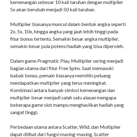
kemenangan sebesar 10 kali taruhan dengan multiplier
5x akan berubah menjadi 50 kali taruhan.
Multiplier biasanya muncul dalam bentuk angka seperti
2x, 5x, 10x, hingga angka yang jauh lebih tinggi pada
fitur bonus tertentu. Semakin besar angka multiplier,
semakin besar pula potensi hadiah yang bisa diperoleh.
Dalam game Pragmatic Play, Multiplier sering menjadi
bagian utama dari fitur Free Spins. Saat memasuki
babak bonus, pemain biasanya memiliki peluang
mendapatkan multiplier yang terus meningkat.
Kombinasi antara banyak simbol kemenangan dan
multiplier besar menjadi salah satu alasan mengapa
beberapa game slot mampu menghasilkan hadiah yang
sangat tinggi.
Perbedaan utama antara Scatter, Wild, dan Multiplier
dapat dilihat dari fungsi masing-masing. Scatter