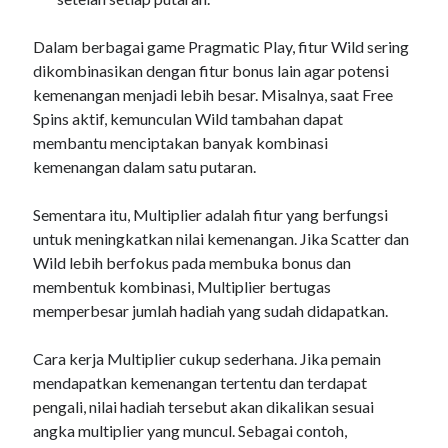
Dalam berbagai game Pragmatic Play, fitur Wild sering
dikombinasikan dengan fitur bonus lain agar potensi
kemenangan menjadi lebih besar. Misalnya, saat Free
Spins aktif, kemunculan Wild tambahan dapat
membantu menciptakan banyak kombinasi
kemenangan dalam satu putaran.
Sementara itu, Multiplier adalah fitur yang berfungsi
untuk meningkatkan nilai kemenangan. Jika Scatter dan
Wild lebih berfokus pada membuka bonus dan
membentuk kombinasi, Multiplier bertugas
memperbesar jumlah hadiah yang sudah didapatkan.
Cara kerja Multiplier cukup sederhana. Jika pemain
mendapatkan kemenangan tertentu dan terdapat
pengali, nilai hadiah tersebut akan dikalikan sesuai
angka multiplier yang muncul. Sebagai contoh,