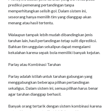
prediksi pemenang pertandingan tanpa
memperhitungkan selisih gol. Dalam sistem ini,
seseorang hanya memilih tim yang dianggap akan
menang atau hasil tertentu.
Walaupun tampak lebih mudah dibandingkan jenis
taruhan lain, hasil pertandingan tetap sulit diprediksi.
Bahkan tim unggulan sekalipun dapat mengalami
kekalahan karena sepak bola memiliki banyak kejutan.
Parlay atau Kombinasi Taruhan
Parlay adalah istilah untuk taruhan gabungan yang
menggabungkan beberapa pilihan pertandingan
sekaligus. Dalam sistem ini, semua pilihan harus benar
agar taruhan dianggap berhasil.
Banyak orang tertarik dengan sistem kombinasi karena