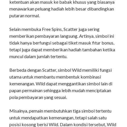
ketentuan akan masuk ke babak khusus yang biasanya
menawarkan peluang hadiah lebih besar dibandingkan
putaran normal.
Selain membuka Free Spins, Scatter juga sering
memberikan pembayaran langsung. Artinya, simbol ini
tidak hanya berfungsi sebagai tiket masuk fitur bonus,
tetapi juga dapat memberikan hadiah tambahan ketika
muncul dalam jumlah tertentu.
Berbeda dengan Scatter, simbol Wild memiliki fungsi
utama untuk membantu membentuk kombinasi
kemenangan. Wild dapat menggantikan simbol lain di
papan permainan sehingga lebih mudah menciptakan
pola pembayaran yang sesuai.
Misalnya, pemain membutuhkan tiga simbol tertentu
untuk mendapatkan kemenangan, tetapi salah satu
posisi kosong berisi Wild. Dalam kondisi tersebut, Wild