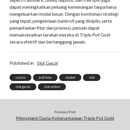
dapat meningkatkan peluang kemenangan tanpa harus
mengeluarkan modal besar. Dengan kombinasi strategi
yang tepat, pengelolaan bankroll yang disiplin, serta
pemanfaatan fitur dan promosi, pemain dapat
memaksimalkan taruhan mereka di Triple Pot Gold
secara efektif dan bertanggung jawab.
Published in
Slot Gacor
casino
judi bola
sbobet
slot
slot gacor
slot online
Previous Post
Menyelami Dunia Keberuntungan Triple Pot Gold