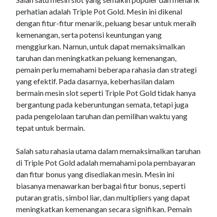
perhatian adalah Triple Pot Gold. Mesin ini dikenal
Recent Comments
dengan fitur-fitur menarik, peluang besar untuk meraih
No comments to show.
kemenangan, serta potensi keuntungan yang
menggiurkan. Namun, untuk dapat memaksimalkan
taruhan dan meningkatkan peluang kemenangan,
Sidebar/Blogroll
pemain perlu memahami beberapa rahasia dan strategi
yang efektif. Pada dasarnya, keberhasilan dalam
สล็อตเว็บตรง
bermain mesin slot seperti Triple Pot Gold tidak hanya
suletoto
bergantung pada keberuntungan semata, tetapi juga
pada pengelolaan taruhan dan pemilihan waktu yang
BUKTI4D
tepat untuk bermain.
bóng đá nhà cái
Salah satu rahasia utama dalam memaksimalkan taruhan
ブックメーカー 競馬
di Triple Pot Gold adalah memahami pola pembayaran
ブックメーカー 競馬
dan fitur bonus yang disediakan mesin. Mesin ini
biasanya menawarkan berbagai fitur bonus, seperti
オンラインバカラ
putaran gratis, simbol liar, dan multipliers yang dapat
オンカジ アプリ
meningkatkan kemenangan secara signifikan. Pemain