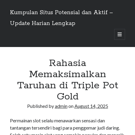
Kumpulan Situs Potensial dan Aktif –
Update Harian Lengkap
open
primary
Sidebar
menu
Search
Search
Rahasia
Memaksimalkan
Recent Posts
Taruhan di Triple Pot
Istilah-Istilah Penting dalam Judi Bola yang Wajib Kamu Ketahui
Gold
Mengapa Banyak Orang Gagal Karena Terlalu Sering Mengubah Pola
Angka
Published by
admin
on
August 14, 2025
Apa Bedanya Scatter, Wild, dan Multiplier di Game Pragmatic Play?
Jangan Main Pragmatic Play Sebelum Tahu 3 Hal Krusial Ini!
Permainan slot selalu menawarkan sensasi dan
Cara Memanfaatkan Fitur Demo Pragmatic Play untuk Latihan Strategi
tantangan tersendiri bagi para penggemar judi daring.
Salah satu mesin slot yang semakin populer dan menarik