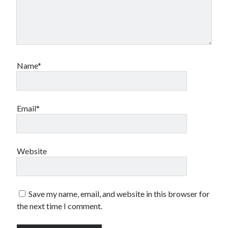
Name*
Email*
Website
Save my name, email, and website in this browser for
the next time I comment.