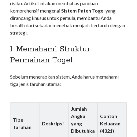
risiko. Artikel ini akan membahas panduan
Recent Comments
komprehensif mengenai
Sistem Paten Togel
yang
dirancang khusus untuk pemula, membantu Anda
No comments to show.
beralih dari sekadar menebak menjadi bertaruh dengan
strategi.
Sidebar/Blogroll
1. Memahami Struktur
สล็อตเว็บตรง
Permainan Togel
suletoto
BUKTI4D
Sebelum menerapkan sistem, Anda harus memahami
tiga jenis taruhan utama:
bóng đá nhà cái
ブックメーカー 競馬
ブックメーカー 競馬
Jumlah
Angka
Contoh
オンラインバカラ
Tipe
Deskripsi
yang
Keluaran
Taruhan
オンカジ アプリ
Dibutuhka
(4321)