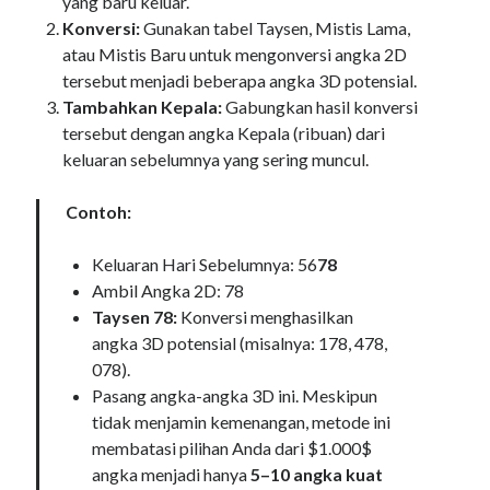
yang baru keluar.
Konversi:
Gunakan tabel Taysen, Mistis Lama,
atau Mistis Baru untuk mengonversi angka 2D
tersebut menjadi beberapa angka 3D potensial.
Tambahkan Kepala:
Gabungkan hasil konversi
tersebut dengan angka Kepala (ribuan) dari
keluaran sebelumnya yang sering muncul.
Contoh:
Keluaran Hari Sebelumnya: 56
78
Ambil Angka 2D: 78
Taysen 78:
Konversi menghasilkan
angka 3D potensial (misalnya: 178, 478,
078).
Pasang angka-angka 3D ini. Meskipun
tidak menjamin kemenangan, metode ini
membatasi pilihan Anda dari $1.000$
angka menjadi hanya
5–10 angka kuat