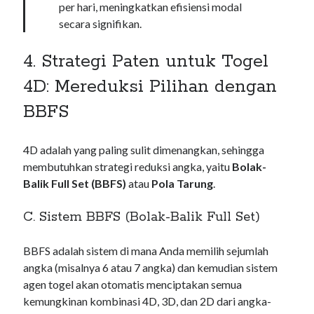
per hari, meningkatkan efisiensi modal
secara signifikan.
4. Strategi Paten untuk Togel
4D: Mereduksi Pilihan dengan
BBFS
4D adalah yang paling sulit dimenangkan, sehingga
membutuhkan strategi reduksi angka, yaitu
Bolak-
Balik Full Set (BBFS)
atau
Pola Tarung
.
C. Sistem BBFS (Bolak-Balik Full Set)
BBFS adalah sistem di mana Anda memilih sejumlah
angka (misalnya 6 atau 7 angka) dan kemudian sistem
agen togel akan otomatis menciptakan semua
kemungkinan kombinasi 4D, 3D, dan 2D dari angka-