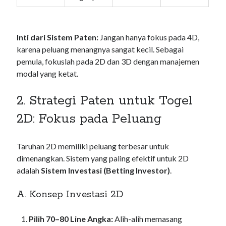
เว็บสล็อต
เว็บตรง
Inti dari Sistem Paten:
Jangan hanya fokus pada 4D,
togel online
karena peluang menangnya sangat kecil. Sebagai
slot gacor
pemula, fokuslah pada 2D dan 3D dengan manajemen
modal yang ketat.
sbobet
judi bola
2. Strategi Paten untuk Togel
2D: Fokus pada Peluang
Taruhan 2D memiliki peluang terbesar untuk
dimenangkan. Sistem yang paling efektif untuk 2D
adalah
Sistem Investasi (Betting Investor)
.
A. Konsep Investasi 2D
Pilih 70–80 Line Angka:
Alih-alih memasang