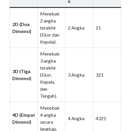
n
オンカジ アプリ
slot
Menebak
2 angka
slot gacor
2D (Dua
terakhir
2 Angka
21
Dimensi)
deneme bonusu veren siteler
(Ekor dan
Kepala).
สล็อตเว็บตรง
Menebak
slot gacor
3 angka
terakhir
3D (Tiga
(Ekor,
3 Angka
321
Dimensi)
sideside
Kepala,
dan
slot online
Tengah).
slot
Menebak
slot
4D (Empat
4 angka
4 Angka
4321
Dimensi)
secara
สล็อตเว็บตรง
lengkap.