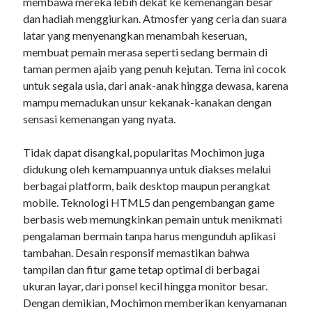
membawa mereka lebih dekat ke kemenangan besar
เว็บสล็อต
dan hadiah menggiurkan. Atmosfer yang ceria dan suara
เว็บตรง
latar yang menyenangkan menambah keseruan,
membuat pemain merasa seperti sedang bermain di
togel online
taman permen ajaib yang penuh kejutan. Tema ini cocok
slot gacor
untuk segala usia, dari anak-anak hingga dewasa, karena
mampu memadukan unsur kekanak-kanakan dengan
sbobet
sensasi kemenangan yang nyata.
judi bola
Tidak dapat disangkal, popularitas Mochimon juga
didukung oleh kemampuannya untuk diakses melalui
berbagai platform, baik desktop maupun perangkat
mobile. Teknologi HTML5 dan pengembangan game
berbasis web memungkinkan pemain untuk menikmati
pengalaman bermain tanpa harus mengunduh aplikasi
tambahan. Desain responsif memastikan bahwa
tampilan dan fitur game tetap optimal di berbagai
ukuran layar, dari ponsel kecil hingga monitor besar.
Dengan demikian, Mochimon memberikan kenyamanan