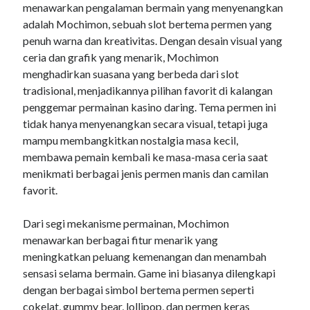
menawarkan pengalaman bermain yang menyenangkan
Recent Comments
adalah Mochimon, sebuah slot bertema permen yang
penuh warna dan kreativitas. Dengan desain visual yang
No comments to show.
ceria dan grafik yang menarik, Mochimon
menghadirkan suasana yang berbeda dari slot
Sidebar/Blogroll
tradisional, menjadikannya pilihan favorit di kalangan
penggemar permainan kasino daring. Tema permen ini
สล็อตเว็บตรง
tidak hanya menyenangkan secara visual, tetapi juga
mampu membangkitkan nostalgia masa kecil,
suletoto
membawa pemain kembali ke masa-masa ceria saat
BUKTI4D
menikmati berbagai jenis permen manis dan camilan
favorit.
bóng đá nhà cái
ブックメーカー 競馬
Dari segi mekanisme permainan, Mochimon
menawarkan berbagai fitur menarik yang
ブックメーカー 競馬
meningkatkan peluang kemenangan dan menambah
オンラインバカラ
sensasi selama bermain. Game ini biasanya dilengkapi
dengan berbagai simbol bertema permen seperti
オンカジ アプリ
cokelat, gummy bear, lollipop, dan permen keras