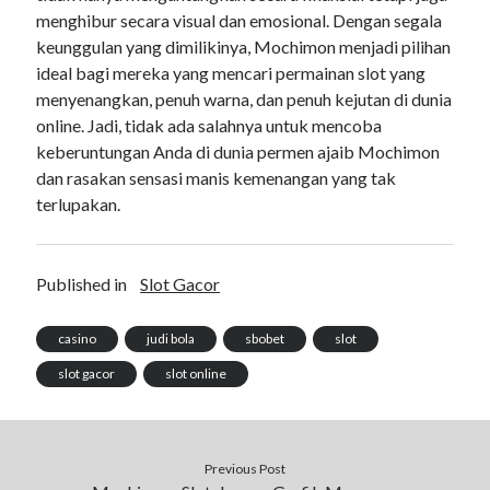
menghibur secara visual dan emosional. Dengan segala
keunggulan yang dimilikinya, Mochimon menjadi pilihan
ideal bagi mereka yang mencari permainan slot yang
menyenangkan, penuh warna, dan penuh kejutan di dunia
online. Jadi, tidak ada salahnya untuk mencoba
keberuntungan Anda di dunia permen ajaib Mochimon
dan rasakan sensasi manis kemenangan yang tak
terlupakan.
Published in
Slot Gacor
casino
judi bola
sbobet
slot
slot gacor
slot online
Previous Post