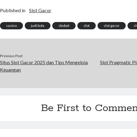
Published in
Slot Gacor
casino
judi bola
sbobet
slot
slot gacor
sl
Previous Post
Situs Slot Gacor 2025 dan Tips Mengelola
Slot Pragmatic Pl
Keuangan
Be First to Commen