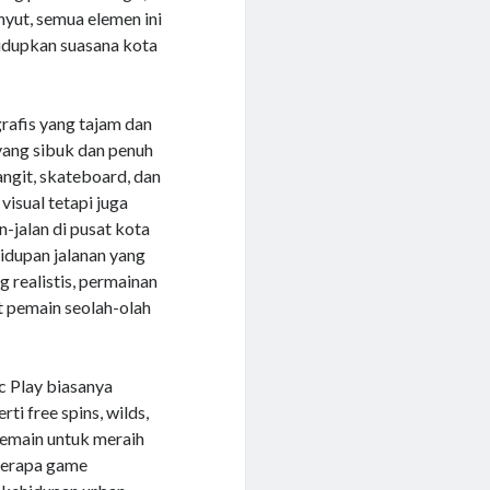
yut, semua elemen ini
idupkan suasana kota
rafis yang tajam dan
yang sibuk dan penuh
angit, skateboard, dan
isual tetapi juga
-jalan di pusat kota
idupan jalanan yang
 realistis, permainan
 pemain seolah-olah
ic Play biasanya
ti free spins, wilds,
pemain untuk meraih
berapa game