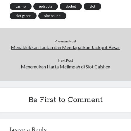
casino
judi bola
sbobet
slot
slot gacor
slot online
Previous Post
Menaklukkan Lautan dan Mendapatkan Jackpot Besar
Next Post
Menemukan Harta Melimpah di Slot Caishen
Be First to Comment
Leave a Reply