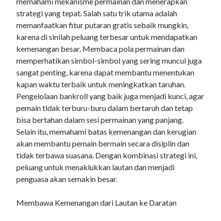
memahami mekanisme permainan dan menerapkan
เว็บสล็อต
strategi yang tepat. Salah satu trik utama adalah
เว็บตรง
memanfaatkan fitur putaran gratis sebaik mungkin,
karena di sinilah peluang terbesar untuk mendapatkan
togel online
kemenangan besar. Membaca pola permainan dan
slot gacor
memperhatikan simbol-simbol yang sering muncul juga
sangat penting, karena dapat membantu menentukan
sbobet
kapan waktu terbaik untuk meningkatkan taruhan.
judi bola
Pengelolaan bankroll yang baik juga menjadi kunci, agar
pemain tidak terburu-buru dalam bertaruh dan tetap
bisa bertahan dalam sesi permainan yang panjang.
Selain itu, memahami batas kemenangan dan kerugian
akan membantu pemain bermain secara disiplin dan
tidak terbawa suasana. Dengan kombinasi strategi ini,
peluang untuk menaklukkan lautan dan menjadi
penguasa akan semakin besar.
Membawa Kemenangan dari Lautan ke Daratan