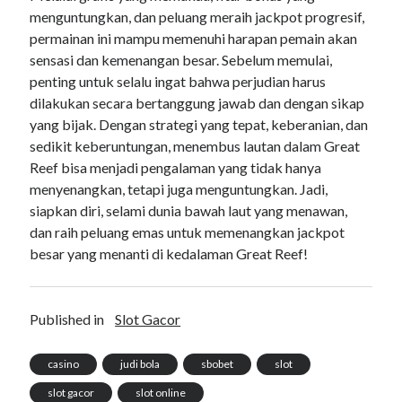
menguntungkan, dan peluang meraih jackpot progresif,
permainan ini mampu memenuhi harapan pemain akan
sensasi dan kemenangan besar. Sebelum memulai,
penting untuk selalu ingat bahwa perjudian harus
dilakukan secara bertanggung jawab dan dengan sikap
yang bijak. Dengan strategi yang tepat, keberanian, dan
sedikit keberuntungan, menembus lautan dalam Great
Reef bisa menjadi pengalaman yang tidak hanya
menyenangkan, tetapi juga menguntungkan. Jadi,
siapkan diri, selami dunia bawah laut yang menawan,
dan raih peluang emas untuk memenangkan jackpot
besar yang menanti di kedalaman Great Reef!
Published in
Slot Gacor
casino
judi bola
sbobet
slot
slot gacor
slot online