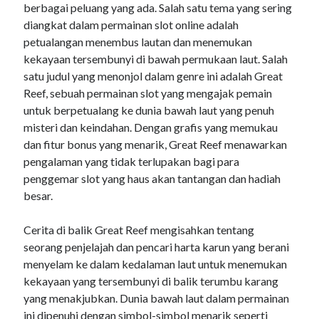
berbagai peluang yang ada. Salah satu tema yang sering
Recent Comments
diangkat dalam permainan slot online adalah
petualangan menembus lautan dan menemukan
No comments to show.
kekayaan tersembunyi di bawah permukaan laut. Salah
satu judul yang menonjol dalam genre ini adalah Great
Sidebar/Blogroll
Reef, sebuah permainan slot yang mengajak pemain
untuk berpetualang ke dunia bawah laut yang penuh
สล็อตเว็บตรง
misteri dan keindahan. Dengan grafis yang memukau
dan fitur bonus yang menarik, Great Reef menawarkan
suletoto
pengalaman yang tidak terlupakan bagi para
BUKTI4D
penggemar slot yang haus akan tantangan dan hadiah
besar.
bóng đá nhà cái
ブックメーカー 競馬
Cerita di balik Great Reef mengisahkan tentang
seorang penjelajah dan pencari harta karun yang berani
ブックメーカー 競馬
menyelam ke dalam kedalaman laut untuk menemukan
オンラインバカラ
kekayaan yang tersembunyi di balik terumbu karang
yang menakjubkan. Dunia bawah laut dalam permainan
オンカジ アプリ
ini dipenuhi dengan simbol-simbol menarik seperti