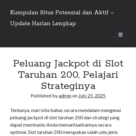
Kumpulan Situs Potensial dan Aktif –
Update Harian Lengkap
open
primary
Sidebar
menu
Search
Search
Peluang Jackpot di Slot
Taruhan 200, Pelajari
Recent Posts
Strateginya
Istilah-Istilah Penting dalam Judi Bola yang Wajib Kamu Ketahui
Published by
admin
on
July 25, 2025
Mengapa Banyak Orang Gagal Karena Terlalu Sering Mengubah Pola
Angka
Apa Bedanya Scatter, Wild, dan Multiplier di Game Pragmatic Play?
Tentunya, mari kita bahas secara mendalam mengenai
Jangan Main Pragmatic Play Sebelum Tahu 3 Hal Krusial Ini!
peluang jackpot di slot taruhan 200 dan strategi yang
Cara Memanfaatkan Fitur Demo Pragmatic Play untuk Latihan Strategi
dapat membantu Anda memanfaatkannya secara
optimal. Slot taruhan 200 merupakan salah satu jenis