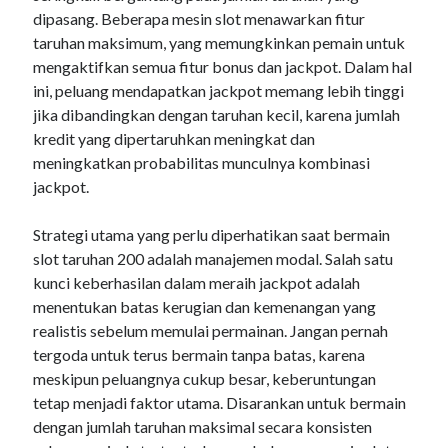
オンカジ アプリ
dipasang. Beberapa mesin slot menawarkan fitur
taruhan maksimum, yang memungkinkan pemain untuk
slot
mengaktifkan semua fitur bonus dan jackpot. Dalam hal
slot gacor
ini, peluang mendapatkan jackpot memang lebih tinggi
jika dibandingkan dengan taruhan kecil, karena jumlah
deneme bonusu veren siteler
kredit yang dipertaruhkan meningkat dan
สล็อตเว็บตรง
meningkatkan probabilitas munculnya kombinasi
jackpot.
slot gacor
Strategi utama yang perlu diperhatikan saat bermain
slot taruhan 200 adalah manajemen modal. Salah satu
sideside
kunci keberhasilan dalam meraih jackpot adalah
menentukan batas kerugian dan kemenangan yang
slot online
realistis sebelum memulai permainan. Jangan pernah
slot
tergoda untuk terus bermain tanpa batas, karena
meskipun peluangnya cukup besar, keberuntungan
slot
tetap menjadi faktor utama. Disarankan untuk bermain
สล็อตเว็บตรง
dengan jumlah taruhan maksimal secara konsisten