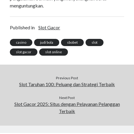
menguntungkan.
Published in
Slot Gacor
casino
judi bola
sbobet
slot
slot gacor
slot online
Previous Post
Slot Taruhan 100: Peluang dan Strategi Terbaik
Next Post
Slot Gacor 2025: Situs dengan Pelayanan Pelanggan
Terbaik