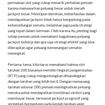
permainan slot yang cukup menarik perhatian pemain
Recent Comments
karena menawarkan peluang besar untuk meraih
jackpot besar. Meskipun demikian, keberhasilan dalam
No comments to show.
mendapatkan jackpot tidak hanya bergantung pada
keberuntungan semata, melainkan juga pada strategi
Sidebar/Blogroll
yang tepat dalam bermain. Oleh karena itu, penting bagi
setiap pemain untuk memahami bagaimana peluang
สล็อตเว็บตรง
jackpot bekerja dan apa saja strategi efektif yang bisa
diterapkan agar peluang kemenangan semakin
suletoto
meningkat.
BUKTI4D
Pertama-tama, kita harus memahami bahwa slot
bóng đá nhà cái
taruhan 200 biasanya memiliki tingkat pengembalian
ブックメーカー 競馬
(RTP) yang cukup menguntungkan dibandingkan
dengan taruhan yang lebih kecil. Dengan memasang
ブックメーカー 競馬
taruhan sebesar 200, pemain meningkatkan peluang
オンラインバカラ
mereka untuk mendapatkan kombinasi simbol yang
membayar besar, termasuk jackpot progresif yang
オンカジ アプリ
seringkali bergantung pada jumlah taruhan yang