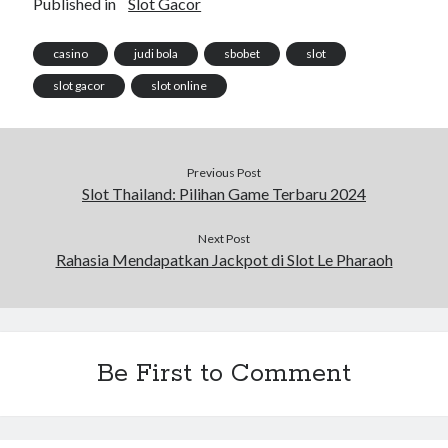
Published in
Slot Gacor
casino
judi bola
sbobet
slot
slot gacor
slot online
Previous Post
Slot Thailand: Pilihan Game Terbaru 2024
Next Post
Rahasia Mendapatkan Jackpot di Slot Le Pharaoh
Be First to Comment