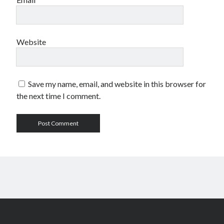
Website
Save my name, email, and website in this browser for
the next time I comment.