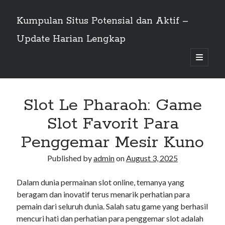
Kumpulan Situs Potensial dan Aktif –
Update Harian Lengkap
open
primary
Sidebar
menu
Search
Search
Slot Le Pharaoh: Game
Slot Favorit Para
Recent Posts
Penggemar Mesir Kuno
Istilah-Istilah Penting dalam Judi Bola yang Wajib Kamu Ketahui
Published by
admin
on
August 3, 2025
Mengapa Banyak Orang Gagal Karena Terlalu Sering Mengubah Pola
Angka
Apa Bedanya Scatter, Wild, dan Multiplier di Game Pragmatic Play?
Dalam dunia permainan slot online, temanya yang
Jangan Main Pragmatic Play Sebelum Tahu 3 Hal Krusial Ini!
beragam dan inovatif terus menarik perhatian para
Cara Memanfaatkan Fitur Demo Pragmatic Play untuk Latihan Strategi
pemain dari seluruh dunia. Salah satu game yang berhasil
mencuri hati dan perhatian para penggemar slot adalah