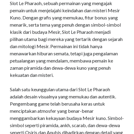
Slot Le Pharaoh, sebuah permainan yang mengajak
Recent Comments
pemain untuk menjelajahi keindahan dan misteri Mesir
Kuno. Dengan grafis yang memukau, fitur bonus yang
No comments to show.
menarik, serta tema yang penuh dengan simbol-simbol
klasik dari budaya Mesir, Slot Le Pharaoh menjadi
Sidebar/Blogroll
pilihan utama bagi mereka yang tertarik dengan sejarah
dan mitologi Mesir. Permainan ini tidak hanya
สล็อตเว็บตรง
menawarkan hiburan semata, tetapi juga pengalaman
petualangan yang mendalam, membawa pemain ke
suletoto
zaman piramida dan dewa-dewa kuno yang penuh
BUKTI4D
kekuatan dan misteri.
bóng đá nhà cái
Salah satu keunggulan utama dari Slot Le Pharaoh
ブックメーカー 競馬
adalah desain visualnya yang memukau dan autentik.
Pengembang game telah berusaha keras untuk
ブックメーカー 競馬
menciptakan atmosfer yang benar-benar
オンラインバカラ
menggambarkan kekayaan budaya Mesir kuno. Simbol-
simbol seperti piramida, ankh, scarab, dan dewa-dewa
オンカジ アプリ
seperti Osiris dan Anubis dihadirkan dengan detail yang