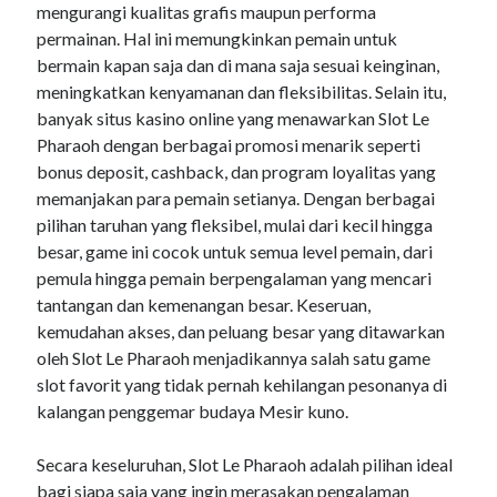
mengurangi kualitas grafis maupun performa
permainan. Hal ini memungkinkan pemain untuk
bermain kapan saja dan di mana saja sesuai keinginan,
meningkatkan kenyamanan dan fleksibilitas. Selain itu,
banyak situs kasino online yang menawarkan Slot Le
Pharaoh dengan berbagai promosi menarik seperti
bonus deposit, cashback, dan program loyalitas yang
memanjakan para pemain setianya. Dengan berbagai
pilihan taruhan yang fleksibel, mulai dari kecil hingga
besar, game ini cocok untuk semua level pemain, dari
pemula hingga pemain berpengalaman yang mencari
tantangan dan kemenangan besar. Keseruan,
kemudahan akses, dan peluang besar yang ditawarkan
oleh Slot Le Pharaoh menjadikannya salah satu game
slot favorit yang tidak pernah kehilangan pesonanya di
kalangan penggemar budaya Mesir kuno.
Secara keseluruhan, Slot Le Pharaoh adalah pilihan ideal
bagi siapa saja yang ingin merasakan pengalaman