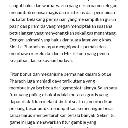
オンカジ アプリ
sangat halus dan warna-warna yang cerah namun elegan,
menambah nuansa magis dan misterius dari permainan
slot
ini. Latar belakang permainan yang menampilkan gurun
slot gacor
pasir dan piramida yang megah menciptakan suasana
petualangan yang menyenangkan sekaligus menantang.
deneme bonusu veren siteler
Dengan animasi yang halus dan suara latar yang khas,
สล็อตเว็บตรง
Slot Le Pharaoh mampu menghipnotis pemain dan
membawa mereka ke dunia Mesir kuno yang penuh
slot gacor
keajaiban dan kekayaan budaya.
Fitur bonus dan mekanisme permainan dalam Slot Le
sideside
Pharaoh juga menjadi daya tarik utama yang
membuatnya berbeda dari game slot lainnya. Salah satu
slot online
fitur yang paling disukai adalah putaran gratis yang
slot
dapat diaktifkan melalui simbol scatter, memberikan
peluang besar untuk mendapatkan kemenangan besar
slot
tanpa harus mempertaruhkan terlalu banyak. Selain itu,
สล็อตเว็บตรง
game ini juga menawarkan fitur gamble yang