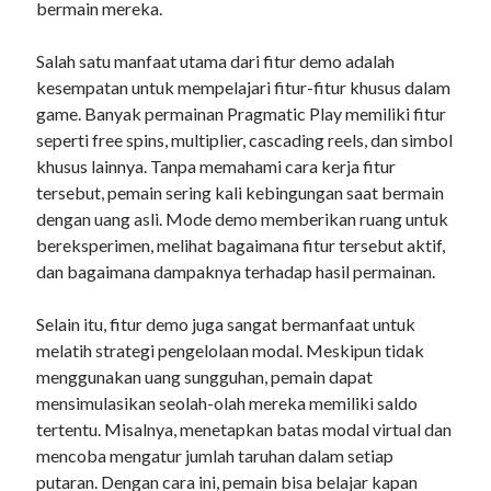
bermain mereka.
オンカジ アプリ
slot
Salah satu manfaat utama dari fitur demo adalah
kesempatan untuk mempelajari fitur-fitur khusus dalam
slot gacor
game. Banyak permainan Pragmatic Play memiliki fitur
deneme bonusu veren siteler
seperti free spins, multiplier, cascading reels, dan simbol
khusus lainnya. Tanpa memahami cara kerja fitur
สล็อตเว็บตรง
tersebut, pemain sering kali kebingungan saat bermain
slot gacor
dengan uang asli. Mode demo memberikan ruang untuk
bereksperimen, melihat bagaimana fitur tersebut aktif,
dan bagaimana dampaknya terhadap hasil permainan.
sideside
Selain itu, fitur demo juga sangat bermanfaat untuk
slot online
melatih strategi pengelolaan modal. Meskipun tidak
menggunakan uang sungguhan, pemain dapat
slot
mensimulasikan seolah-olah mereka memiliki saldo
slot
tertentu. Misalnya, menetapkan batas modal virtual dan
mencoba mengatur jumlah taruhan dalam setiap
สล็อตเว็บตรง
putaran. Dengan cara ini, pemain bisa belajar kapan