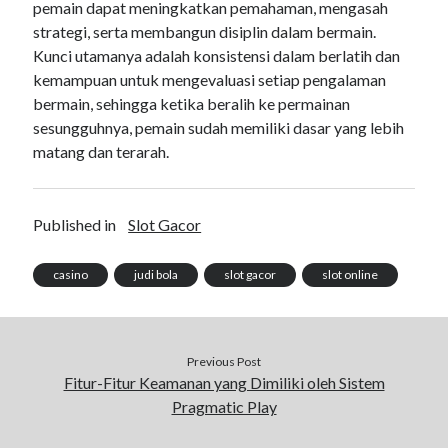
pemain dapat meningkatkan pemahaman, mengasah
strategi, serta membangun disiplin dalam bermain.
Kunci utamanya adalah konsistensi dalam berlatih dan
kemampuan untuk mengevaluasi setiap pengalaman
bermain, sehingga ketika beralih ke permainan
sesungguhnya, pemain sudah memiliki dasar yang lebih
matang dan terarah.
Published in
Slot Gacor
casino
judi bola
slot gacor
slot online
Previous Post
Fitur-Fitur Keamanan yang Dimiliki oleh Sistem
Pragmatic Play