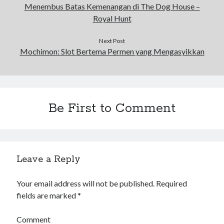
Menembus Batas Kemenangan di The Dog House –
Royal Hunt
Next Post
Mochimon: Slot Bertema Permen yang Mengasyikkan
Be First to Comment
Leave a Reply
Your email address will not be published.
Required
fields are marked
*
Comment