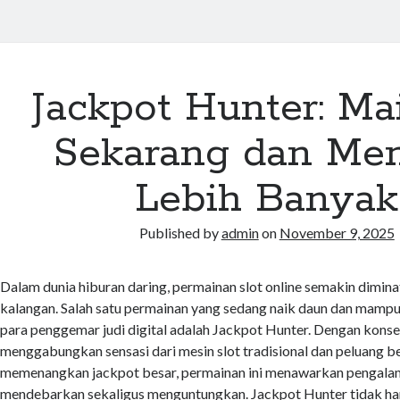
Jackpot Hunter: Ma
Sekarang dan Me
Lebih Banyak
Published by
admin
on
November 9, 2025
Dalam dunia hiburan daring, permainan slot online semakin dimina
kalangan. Salah satu permainan yang sedang naik daun dan mampu
para penggemar judi digital adalah Jackpot Hunter. Dengan kons
menggabungkan sensasi dari mesin slot tradisional dan peluang b
memenangkan jackpot besar, permainan ini menawarkan pengala
mendebarkan sekaligus menguntungkan. Jackpot Hunter tidak ha