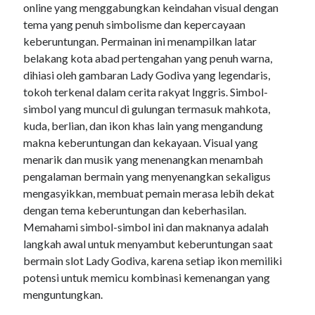
online yang menggabungkan keindahan visual dengan
Recent Comments
tema yang penuh simbolisme dan kepercayaan
keberuntungan. Permainan ini menampilkan latar
No comments to show.
belakang kota abad pertengahan yang penuh warna,
dihiasi oleh gambaran Lady Godiva yang legendaris,
Sidebar/Blogroll
tokoh terkenal dalam cerita rakyat Inggris. Simbol-
simbol yang muncul di gulungan termasuk mahkota,
สล็อตเว็บตรง
kuda, berlian, dan ikon khas lain yang mengandung
makna keberuntungan dan kekayaan. Visual yang
suletoto
menarik dan musik yang menenangkan menambah
BUKTI4D
pengalaman bermain yang menyenangkan sekaligus
mengasyikkan, membuat pemain merasa lebih dekat
bóng đá nhà cái
dengan tema keberuntungan dan keberhasilan.
ブックメーカー 競馬
Memahami simbol-simbol ini dan maknanya adalah
langkah awal untuk menyambut keberuntungan saat
ブックメーカー 競馬
bermain slot Lady Godiva, karena setiap ikon memiliki
オンラインバカラ
potensi untuk memicu kombinasi kemenangan yang
menguntungkan.
オンカジ アプリ