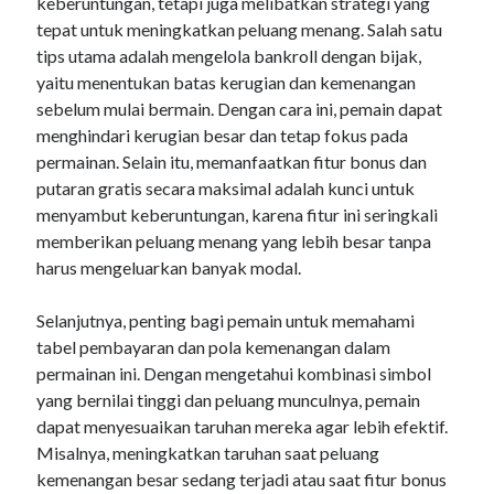
keberuntungan, tetapi juga melibatkan strategi yang
เว็บสล็อต
tepat untuk meningkatkan peluang menang. Salah satu
เว็บตรง
tips utama adalah mengelola bankroll dengan bijak,
yaitu menentukan batas kerugian dan kemenangan
togel online
sebelum mulai bermain. Dengan cara ini, pemain dapat
slot gacor
menghindari kerugian besar dan tetap fokus pada
permainan. Selain itu, memanfaatkan fitur bonus dan
sbobet
putaran gratis secara maksimal adalah kunci untuk
judi bola
menyambut keberuntungan, karena fitur ini seringkali
memberikan peluang menang yang lebih besar tanpa
harus mengeluarkan banyak modal.
Selanjutnya, penting bagi pemain untuk memahami
tabel pembayaran dan pola kemenangan dalam
permainan ini. Dengan mengetahui kombinasi simbol
yang bernilai tinggi dan peluang munculnya, pemain
dapat menyesuaikan taruhan mereka agar lebih efektif.
Misalnya, meningkatkan taruhan saat peluang
kemenangan besar sedang terjadi atau saat fitur bonus