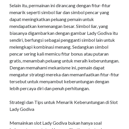
オンカジ アプリ
Selain itu, permainan ini dirancang dengan fitur-fitur
menarik seperti simbol liar dan simbol pencar yang
slot
dapat meningkatkan peluang pemain untuk
slot gacor
mendapatkan kemenangan besar. Simbol liar, yang
biasanya digambarkan dengan gambar Lady Godiva itu
deneme bonusu veren siteler
sendiri, berfungsi sebagai pengganti simbol lain untuk
สล็อตเว็บตรง
melengkapi kombinasi menang. Sedangkan simbol
pencar sering kali memicu fitur bonus atau putaran
slot gacor
gratis, menambah peluang untuk meraih keberuntungan.
Dengan memahami mekanisme ini, pemain dapat
mengatur strategi mereka dan memanfaatkan fitur-fitur
sideside
tersebut untuk menyambut keberuntungan dengan
lebih percaya diri dan penuh perhitungan.
slot online
slot
Strategi dan Tips untuk Menarik Keberuntungan di Slot
Lady Godiva
slot
สล็อตเว็บตรง
Memainkan slot Lady Godiva bukan hanya soal