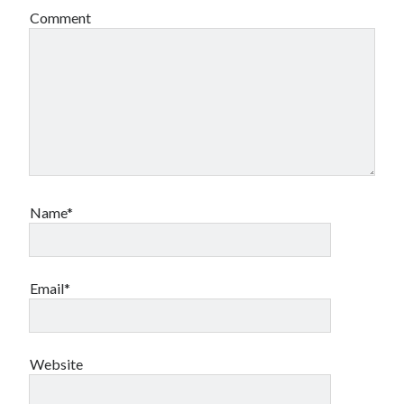
Comment
Name*
Email*
Website