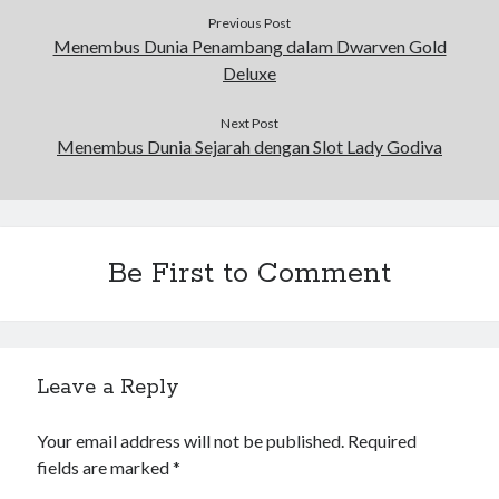
Previous Post
Menembus Dunia Penambang dalam Dwarven Gold
Deluxe
Next Post
Menembus Dunia Sejarah dengan Slot Lady Godiva
Be First to Comment
Leave a Reply
Your email address will not be published.
Required
fields are marked
*