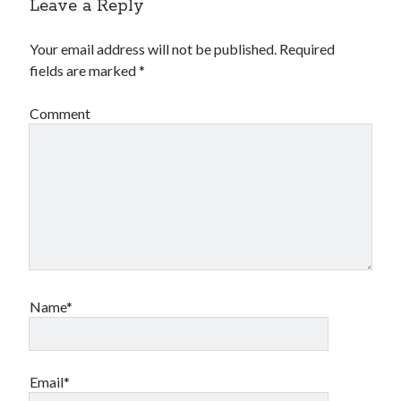
Leave a Reply
Your email address will not be published.
Required
fields are marked
*
Comment
Name*
Email*