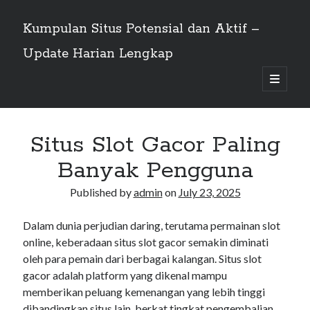
Kumpulan Situs Potensial dan Aktif –
Update Harian Lengkap
open
primary
Sidebar
menu
Search
Search
Situs Slot Gacor Paling
Banyak Pengguna
Recent Posts
Published by
admin
on
July 23, 2025
Istilah-Istilah Penting dalam Judi Bola yang Wajib Kamu Ketahui
Mengapa Banyak Orang Gagal Karena Terlalu Sering Mengubah Pola
Dalam dunia perjudian daring, terutama permainan slot
Angka
online, keberadaan situs slot gacor semakin diminati
Apa Bedanya Scatter, Wild, dan Multiplier di Game Pragmatic Play?
oleh para pemain dari berbagai kalangan. Situs slot
Jangan Main Pragmatic Play Sebelum Tahu 3 Hal Krusial Ini!
gacor adalah platform yang dikenal mampu
Cara Memanfaatkan Fitur Demo Pragmatic Play untuk Latihan Strategi
memberikan peluang kemenangan yang lebih tinggi
dibandingkan situs lain, berkat tingkat pengembalian