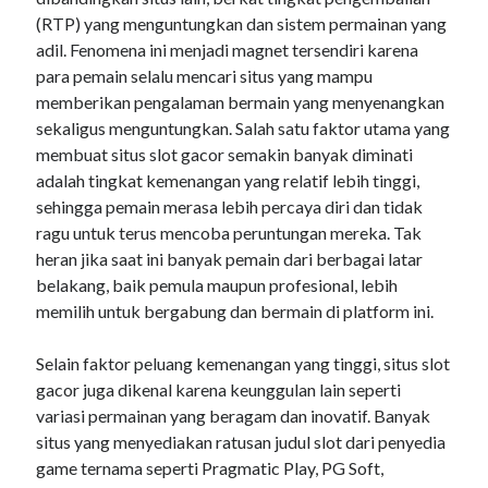
(RTP) yang menguntungkan dan sistem permainan yang
Recent Comments
adil. Fenomena ini menjadi magnet tersendiri karena
No comments to show.
para pemain selalu mencari situs yang mampu
memberikan pengalaman bermain yang menyenangkan
sekaligus menguntungkan. Salah satu faktor utama yang
Sidebar/Blogroll
membuat situs slot gacor semakin banyak diminati
adalah tingkat kemenangan yang relatif lebih tinggi,
สล็อตเว็บตรง
sehingga pemain merasa lebih percaya diri dan tidak
suletoto
ragu untuk terus mencoba peruntungan mereka. Tak
heran jika saat ini banyak pemain dari berbagai latar
BUKTI4D
belakang, baik pemula maupun profesional, lebih
bóng đá nhà cái
memilih untuk bergabung dan bermain di platform ini.
ブックメーカー 競馬
Selain faktor peluang kemenangan yang tinggi, situs slot
ブックメーカー 競馬
gacor juga dikenal karena keunggulan lain seperti
variasi permainan yang beragam dan inovatif. Banyak
オンラインバカラ
situs yang menyediakan ratusan judul slot dari penyedia
オンカジ アプリ
game ternama seperti Pragmatic Play, PG Soft,