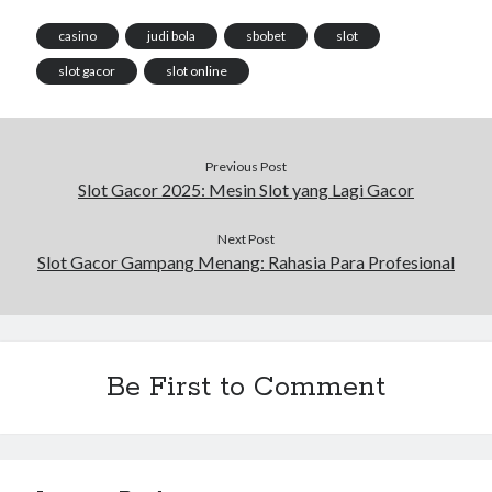
casino
judi bola
sbobet
slot
slot gacor
slot online
Previous Post
Slot Gacor 2025: Mesin Slot yang Lagi Gacor
Next Post
Slot Gacor Gampang Menang: Rahasia Para Profesional
Be First to Comment