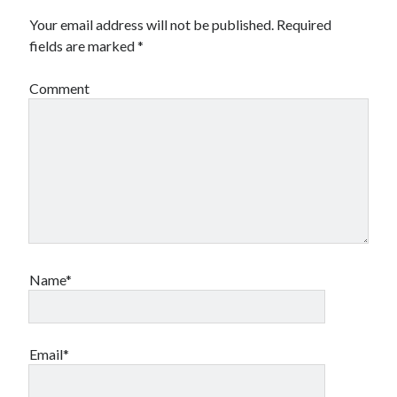
Your email address will not be published.
Required
fields are marked
*
Comment
Name*
Email*