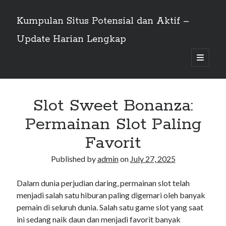
Kumpulan Situs Potensial dan Aktif –
Update Harian Lengkap
open
primary
Sidebar
menu
Search
Search
Slot Sweet Bonanza:
Permainan Slot Paling
Recent Posts
Favorit
Istilah-Istilah Penting dalam Judi Bola yang Wajib Kamu Ketahui
Published by
admin
on
July 27, 2025
Mengapa Banyak Orang Gagal Karena Terlalu Sering Mengubah Pola
Angka
Apa Bedanya Scatter, Wild, dan Multiplier di Game Pragmatic Play?
Dalam dunia perjudian daring, permainan slot telah
Jangan Main Pragmatic Play Sebelum Tahu 3 Hal Krusial Ini!
menjadi salah satu hiburan paling digemari oleh banyak
Cara Memanfaatkan Fitur Demo Pragmatic Play untuk Latihan Strategi
pemain di seluruh dunia. Salah satu game slot yang saat
ini sedang naik daun dan menjadi favorit banyak