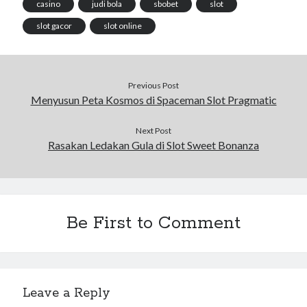
casino
judi bola
sbobet
slot
slot gacor
slot online
Previous Post
Menyusun Peta Kosmos di Spaceman Slot Pragmatic
Next Post
Rasakan Ledakan Gula di Slot Sweet Bonanza
Be First to Comment
Leave a Reply