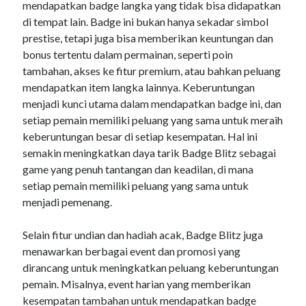
mendapatkan badge langka yang tidak bisa didapatkan
オンカジ アプリ
di tempat lain. Badge ini bukan hanya sekadar simbol
slot
prestise, tetapi juga bisa memberikan keuntungan dan
bonus tertentu dalam permainan, seperti poin
slot gacor
tambahan, akses ke fitur premium, atau bahkan peluang
deneme bonusu veren siteler
mendapatkan item langka lainnya. Keberuntungan
menjadi kunci utama dalam mendapatkan badge ini, dan
สล็อตเว็บตรง
setiap pemain memiliki peluang yang sama untuk meraih
slot gacor
keberuntungan besar di setiap kesempatan. Hal ini
semakin meningkatkan daya tarik Badge Blitz sebagai
game yang penuh tantangan dan keadilan, di mana
setiap pemain memiliki peluang yang sama untuk
sideside
menjadi pemenang.
slot online
Selain fitur undian dan hadiah acak, Badge Blitz juga
slot
menawarkan berbagai event dan promosi yang
slot
dirancang untuk meningkatkan peluang keberuntungan
pemain. Misalnya, event harian yang memberikan
สล็อตเว็บตรง
kesempatan tambahan untuk mendapatkan badge