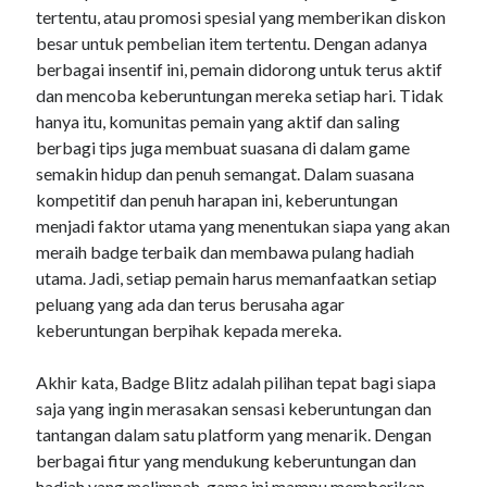
เว็บสล็อต
tertentu, atau promosi spesial yang memberikan diskon
besar untuk pembelian item tertentu. Dengan adanya
เว็บตรง
berbagai insentif ini, pemain didorong untuk terus aktif
togel online
dan mencoba keberuntungan mereka setiap hari. Tidak
hanya itu, komunitas pemain yang aktif dan saling
slot gacor
berbagi tips juga membuat suasana di dalam game
sbobet
semakin hidup dan penuh semangat. Dalam suasana
kompetitif dan penuh harapan ini, keberuntungan
judi bola
menjadi faktor utama yang menentukan siapa yang akan
meraih badge terbaik dan membawa pulang hadiah
utama. Jadi, setiap pemain harus memanfaatkan setiap
peluang yang ada dan terus berusaha agar
keberuntungan berpihak kepada mereka.
Akhir kata, Badge Blitz adalah pilihan tepat bagi siapa
saja yang ingin merasakan sensasi keberuntungan dan
tantangan dalam satu platform yang menarik. Dengan
berbagai fitur yang mendukung keberuntungan dan
hadiah yang melimpah, game ini mampu memberikan