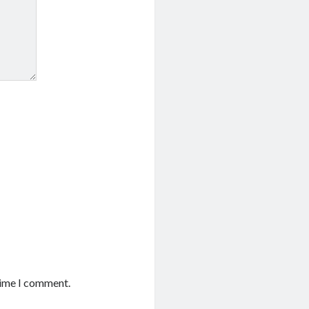
time I comment.