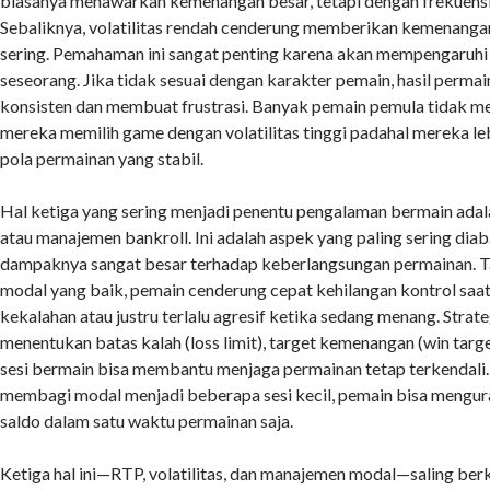
biasanya menawarkan kemenangan besar, tetapi dengan frekuensi 
Sebaliknya, volatilitas rendah cenderung memberikan kemenangan
sering. Pemahaman ini sangat penting karena akan mempengaruhi
seseorang. Jika tidak sesuai dengan karakter pemain, hasil permai
konsisten dan membuat frustrasi. Banyak pemain pemula tidak 
mereka memilih game dengan volatilitas tinggi padahal mereka l
pola permainan yang stabil.
Hal ketiga yang sering menjadi penentu pengalaman bermain ada
atau manajemen bankroll. Ini adalah aspek yang paling sering diab
dampaknya sangat besar terhadap keberlangsungan permainan. T
modal yang baik, pemain cenderung cepat kehilangan kontrol saa
kekalahan atau justru terlalu agresif ketika sedang menang. Strat
menentukan batas kalah (loss limit), target kemenangan (win targ
sesi bermain bisa membantu menjaga permainan tetap terkendali.
membagi modal menjadi beberapa sesi kecil, pemain bisa mengura
saldo dalam satu waktu permainan saja.
Ketiga hal ini—RTP, volatilitas, dan manajemen modal—saling ber