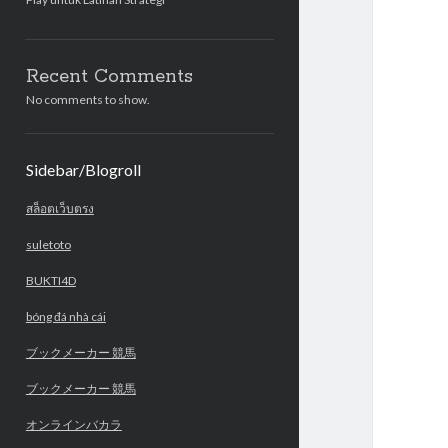
Recent Comments
No comments to show.
Sidebar/Blogroll
สล็อตเว็บตรง
suletoto
BUKTI4D
bóng đá nhà cái
ブックメーカー 競馬
ブックメーカー 競馬
オンラインバカラ