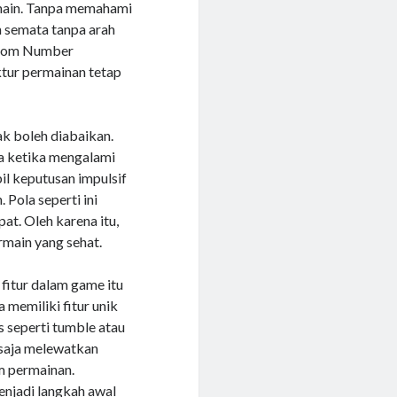
main. Tanpa memahami
n semata tanpa arah
andom Number
ktur permainan tetap
dak boleh diabaikan.
a ketika mengalami
l keputusan impulsif
 Pola seperti ini
at. Oleh karena itu,
rmain yang sehat.
fitur dalam game itu
 memiliki fitur unik
us seperti tumble atau
a saja melewatkan
m permainan.
njadi langkah awal