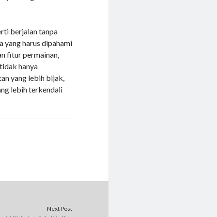
ti berjalan tanpa
ma yang harus dipahami
 fitur permainan,
tidak hanya
n yang lebih bijak,
ng lebih terkendali
Next Post