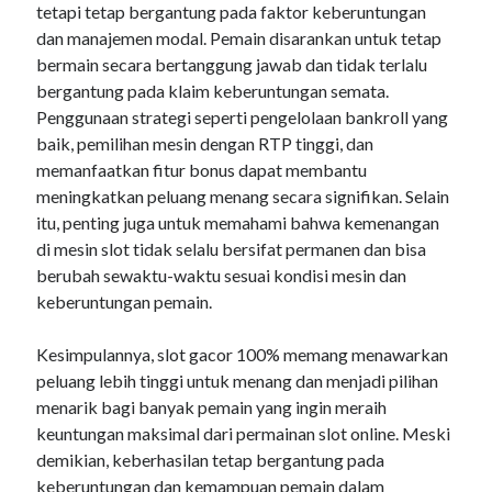
tetapi tetap bergantung pada faktor keberuntungan
dan manajemen modal. Pemain disarankan untuk tetap
bermain secara bertanggung jawab dan tidak terlalu
bergantung pada klaim keberuntungan semata.
Penggunaan strategi seperti pengelolaan bankroll yang
baik, pemilihan mesin dengan RTP tinggi, dan
memanfaatkan fitur bonus dapat membantu
meningkatkan peluang menang secara signifikan. Selain
itu, penting juga untuk memahami bahwa kemenangan
di mesin slot tidak selalu bersifat permanen dan bisa
berubah sewaktu-waktu sesuai kondisi mesin dan
keberuntungan pemain.
Kesimpulannya, slot gacor 100% memang menawarkan
peluang lebih tinggi untuk menang dan menjadi pilihan
menarik bagi banyak pemain yang ingin meraih
keuntungan maksimal dari permainan slot online. Meski
demikian, keberhasilan tetap bergantung pada
keberuntungan dan kemampuan pemain dalam