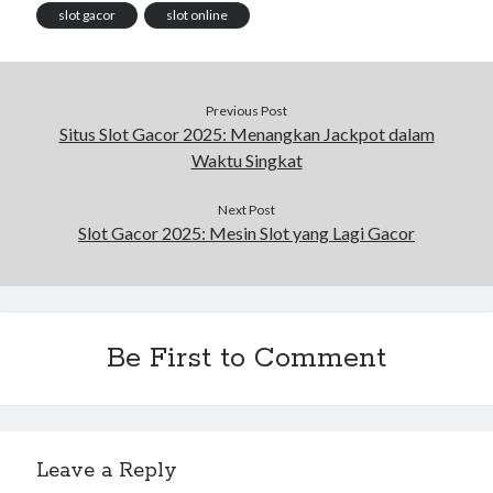
slot gacor
slot online
Previous Post
Situs Slot Gacor 2025: Menangkan Jackpot dalam
Waktu Singkat
Next Post
Slot Gacor 2025: Mesin Slot yang Lagi Gacor
Be First to Comment
Leave a Reply