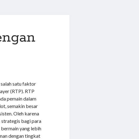
engan
i
salah satu faktor
layer (RTP). RTP
pada pemain dalam
lot, semakin besar
isten. Oleh karena
 strategis bagi para
 bermain yang lebih
nan dengan tingkat