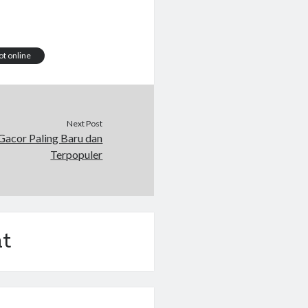
ot online
Next Post
 Gacor Paling Baru dan
Terpopuler
t