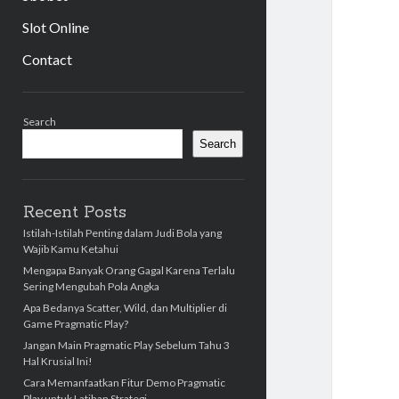
Slot Online
Contact
Sidebar
Search
Search
Recent Posts
Istilah-Istilah Penting dalam Judi Bola yang
Wajib Kamu Ketahui
Mengapa Banyak Orang Gagal Karena Terlalu
Sering Mengubah Pola Angka
Apa Bedanya Scatter, Wild, dan Multiplier di
Game Pragmatic Play?
Jangan Main Pragmatic Play Sebelum Tahu 3
Hal Krusial Ini!
Cara Memanfaatkan Fitur Demo Pragmatic
Play untuk Latihan Strategi