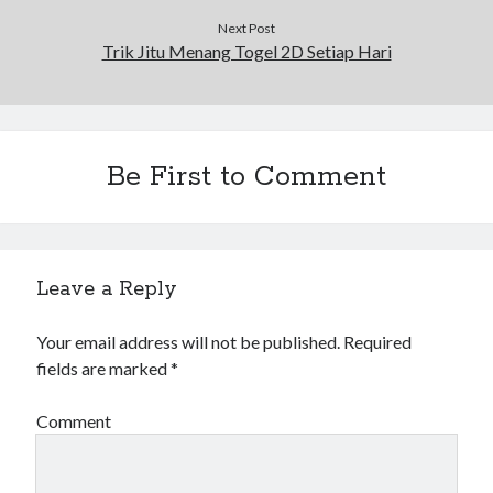
Next Post
Trik Jitu Menang Togel 2D Setiap Hari
Be First to Comment
Leave a Reply
Your email address will not be published.
Required
fields are marked
*
Comment